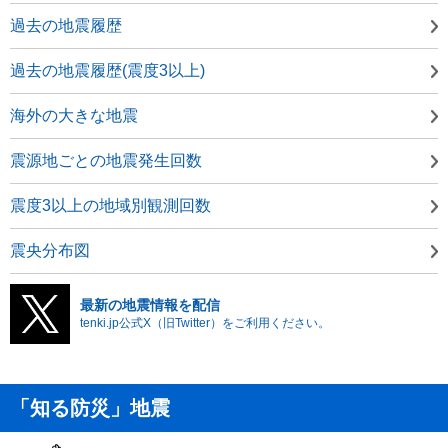
過去の地震履歴
過去の地震履歴(震度3以上)
海外の大きな地震
震源地ごとの地震発生回数
震度3以上の地域別観測回数
震央分布図
最新の地震情報を配信
tenki.jp公式X（旧Twitter）をご利用ください。
「知る防災」地震