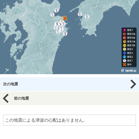
次の地震
前の地震
この地震による津波の心配はありません。