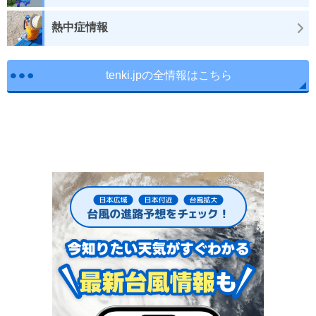
熱中症情報
tenki.jpの全情報はこちら