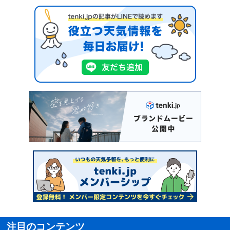
注目のコンテンツ