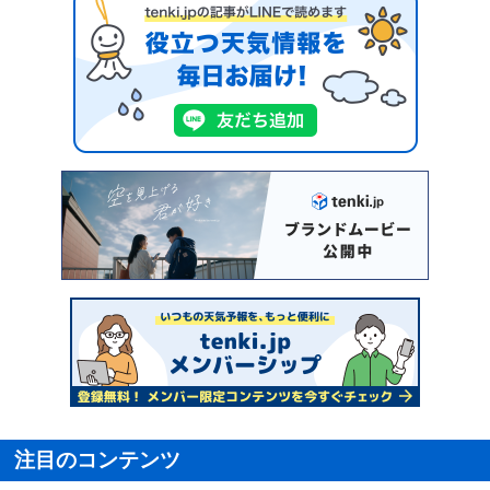
注目のコンテンツ