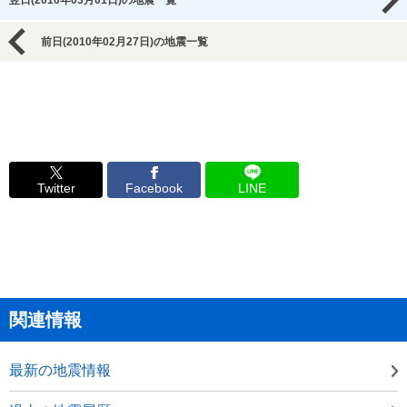
翌日(2010年03月01日)の地震一覧
前日(2010年02月27日)の地震一覧
Twitter
Facebook
LINE
関連情報
最新の地震情報