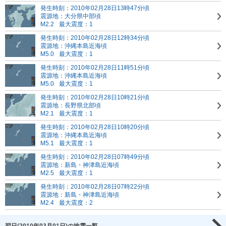
発生時刻：2010年02月28日13時47分頃
震源地：大分県中部頃
M2.2
最大震度：1
発生時刻：2010年02月28日12時34分頃
震源地：沖縄本島近海頃
M5.0
最大震度：1
発生時刻：2010年02月28日11時51分頃
震源地：沖縄本島近海頃
M5.0
最大震度：1
発生時刻：2010年02月28日10時21分頃
震源地：長野県北部頃
M2.1
最大震度：1
発生時刻：2010年02月28日10時20分頃
震源地：沖縄本島近海頃
M5.1
最大震度：1
発生時刻：2010年02月28日07時49分頃
震源地：新島・神津島近海頃
M2.5
最大震度：1
発生時刻：2010年02月28日07時22分頃
震源地：新島・神津島近海頃
M2.4
最大震度：2