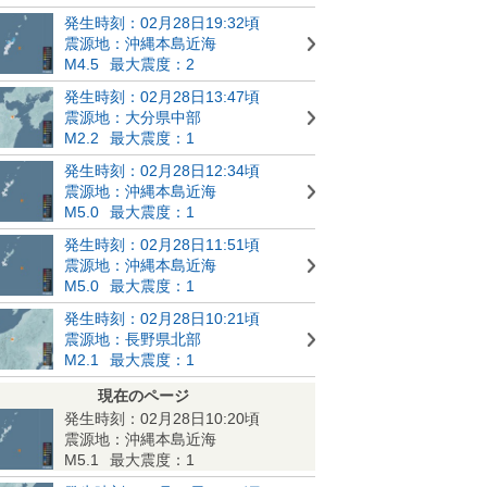
発生時刻：02月28日19:32頃
震源地：沖縄本島近海
M4.5
最大震度：2
発生時刻：02月28日13:47頃
震源地：大分県中部
M2.2
最大震度：1
発生時刻：02月28日12:34頃
震源地：沖縄本島近海
M5.0
最大震度：1
発生時刻：02月28日11:51頃
震源地：沖縄本島近海
M5.0
最大震度：1
発生時刻：02月28日10:21頃
震源地：長野県北部
M2.1
最大震度：1
現在のページ
発生時刻：02月28日10:20頃
震源地：沖縄本島近海
M5.1
最大震度：1