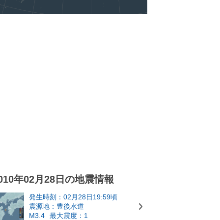
010年02月28日の地震情報
発生時刻：02月28日19:59頃
震源地：豊後水道
M3.4
最大震度：1