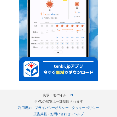
表示：
モバイル
｜
PC
※PCの閲覧は一部制限されます
利用規約
-
プライバシーポリシー
-
クッキーポリシー
広告掲載
-
お問い合わせ
-
ヘルプ