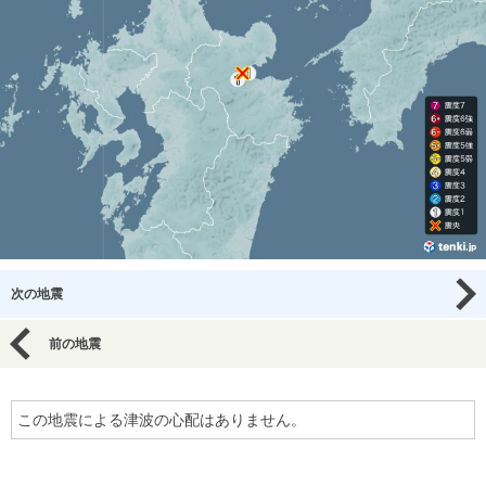
次の地震
前の地震
この地震による津波の心配はありません。