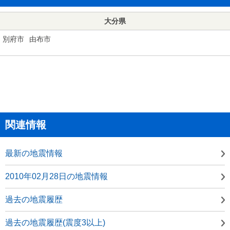
大分県
別府市
由布市
関連情報
最新の地震情報
2010年02月28日の地震情報
過去の地震履歴
過去の地震履歴(震度3以上)