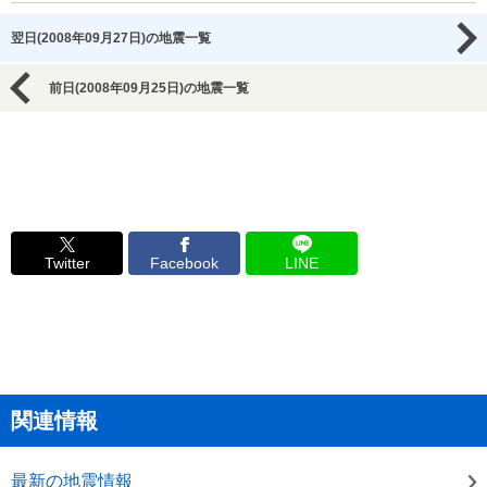
翌日(2008年09月27日)の地震一覧
前日(2008年09月25日)の地震一覧
Twitter
Facebook
LINE
関連情報
最新の地震情報