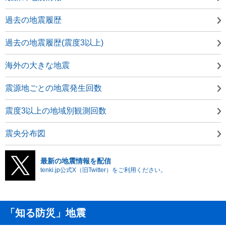
過去の地震履歴
過去の地震履歴(震度3以上)
海外の大きな地震
震源地ごとの地震発生回数
震度3以上の地域別観測回数
震央分布図
最新の地震情報を配信
tenki.jp公式X（旧Twitter）をご利用ください。
「知る防災」地震