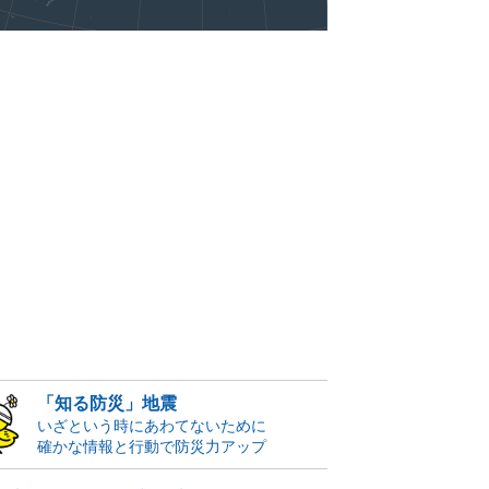
「知る防災」地震
いざという時にあわてないために
確かな情報と行動で防災力アップ