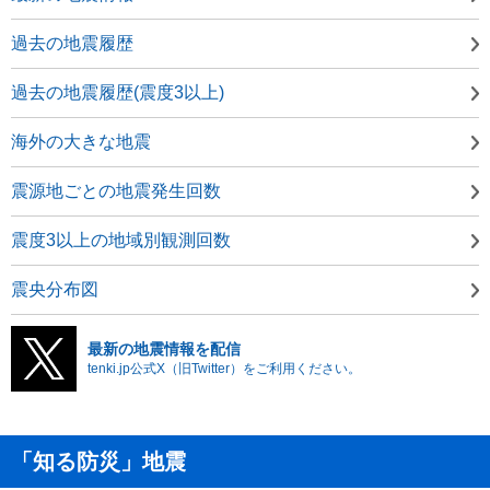
過去の地震履歴
過去の地震履歴(震度3以上)
海外の大きな地震
震源地ごとの地震発生回数
震度3以上の地域別観測回数
震央分布図
最新の地震情報を配信
tenki.jp公式X（旧Twitter）をご利用ください。
「知る防災」地震