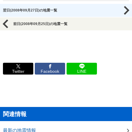
翌日(2008年09月27日)の地震一覧
前日(2008年09月25日)の地震一覧
Twitter
Facebook
LINE
関連情報
最新の地震情報