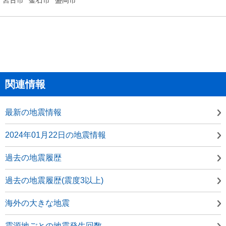
関連情報
最新の地震情報
2024年01月22日の地震情報
過去の地震履歴
過去の地震履歴(震度3以上)
海外の大きな地震
震源地ごとの地震発生回数