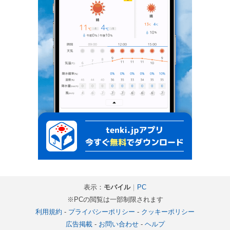
表示：
モバイル
｜
PC
※PCの閲覧は一部制限されます
利用規約
-
プライバシーポリシー
-
クッキーポリシー
広告掲載
-
お問い合わせ
-
ヘルプ