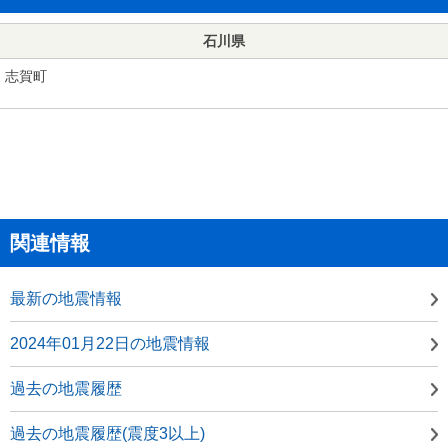
石川県
志賀町
関連情報
最新の地震情報
2024年01月22日の地震情報
過去の地震履歴
過去の地震履歴(震度3以上)