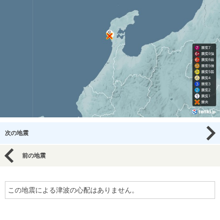
次の地震
前の地震
この地震による津波の心配はありません。