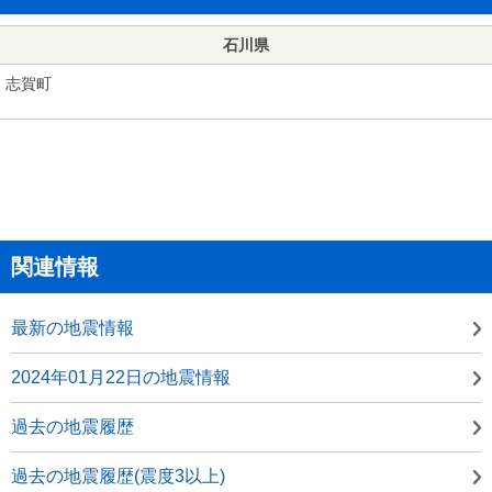
石川県
志賀町
関連情報
最新の地震情報
2024年01月22日の地震情報
過去の地震履歴
過去の地震履歴(震度3以上)