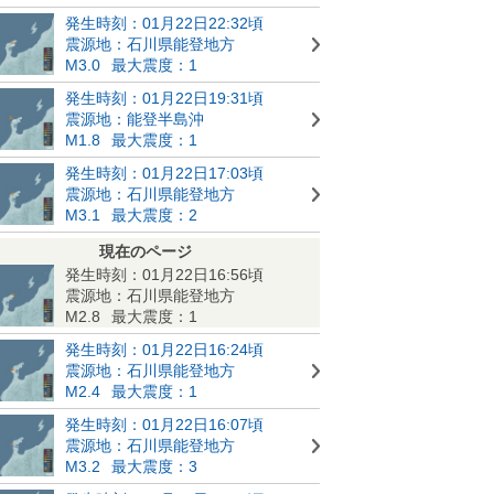
発生時刻：01月22日22:32頃
震源地：石川県能登地方
M3.0
最大震度：1
発生時刻：01月22日19:31頃
震源地：能登半島沖
M1.8
最大震度：1
発生時刻：01月22日17:03頃
震源地：石川県能登地方
M3.1
最大震度：2
現在のページ
発生時刻：01月22日16:56頃
震源地：石川県能登地方
M2.8
最大震度：1
発生時刻：01月22日16:24頃
震源地：石川県能登地方
M2.4
最大震度：1
発生時刻：01月22日16:07頃
震源地：石川県能登地方
M3.2
最大震度：3