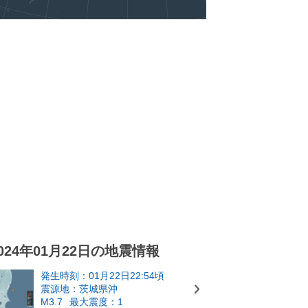
024年01月22日の地震情報
発生時刻：01月22日22:54頃
震源地：茨城県沖
M3.7
最大震度：1