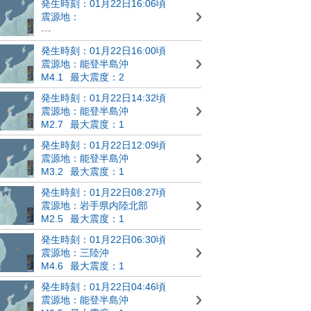
発生時刻：01月22日16:06頃
震源地：
---
発生時刻：01月22日16:00頃
震源地：能登半島沖
M4.1
最大震度：2
発生時刻：01月22日14:32頃
震源地：能登半島沖
M2.7
最大震度：1
発生時刻：01月22日12:09頃
震源地：能登半島沖
M3.2
最大震度：1
発生時刻：01月22日08:27頃
震源地：岩手県内陸北部
M2.5
最大震度：1
発生時刻：01月22日06:30頃
震源地：三陸沖
M4.6
最大震度：1
発生時刻：01月22日04:46頃
震源地：能登半島沖