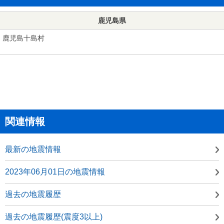
鹿児島県
鹿児島十島村
関連情報
最新の地震情報
2023年06月01日の地震情報
過去の地震履歴
過去の地震履歴(震度3以上)