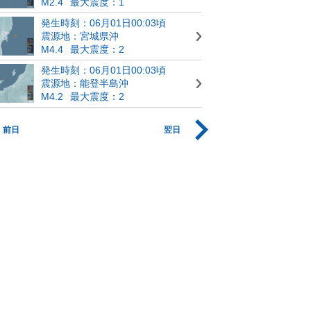
M2.4
最大震度：1
発生時刻：06月01日00:03頃
震源地：宮城県沖
M4.4
最大震度：2
発生時刻：06月01日00:03頃
震源地：能登半島沖
M4.2
最大震度：2
前日
翌日