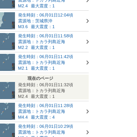
M2.4
最大震度：1
発生時刻：06月01日12:04頃
震源地：茨城県沖
M3.6
最大震度：1
発生時刻：06月01日11:58頃
震源地：トカラ列島近海
M2.2
最大震度：1
発生時刻：06月01日11:42頃
震源地：トカラ列島近海
M2.1
最大震度：1
現在のページ
発生時刻：06月01日11:32頃
震源地：トカラ列島近海
M2.4
最大震度：1
発生時刻：06月01日11:28頃
震源地：トカラ列島近海
M4.4
最大震度：4
発生時刻：06月01日10:29頃
震源地：トカラ列島近海