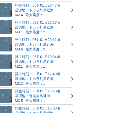
発生時刻：06月01日20:47頃
震源地：トカラ列島近海
M2.4
最大震度：1
発生時刻：06月01日20:27頃
震源地：トカラ列島近海
M3.1
最大震度：2
発生時刻：06月01日20:11頃
震源地：トカラ列島近海
M3.6
最大震度：3
発生時刻：06月01日19:34頃
震源地：トカラ列島近海
M2.1
最大震度：1
発生時刻：06月01日17:49頃
震源地：トカラ列島近海
M2.2
最大震度：1
発生時刻：06月01日16:40頃
震源地：奄美大島近海
M3.5
最大震度：1
発生時刻：06月01日15:00頃
震源地：トカラ列島近海