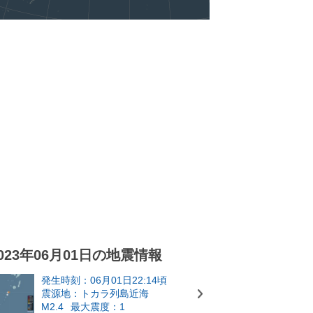
023年06月01日の地震情報
発生時刻：06月01日22:14頃
震源地：トカラ列島近海
M2.4
最大震度：1