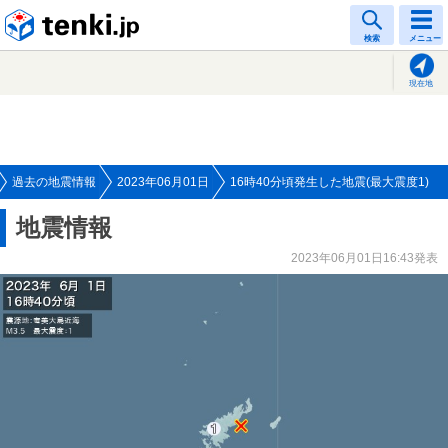
tenki.jp
検索
メニュー
現在地
過去の地震情報
2023年06月01日
16時40分頃発生した地震(最大震度1)
地震情報
2023年06月01日16:43発表