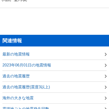
関連情報
最新の地震情報
2023年06月01日の地震情報
過去の地震履歴
過去の地震履歴(震度3以上)
海外の大きな地震
震源地ごとの地震発生回数