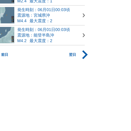
M2.4
最大震度：1
発生時刻：06月01日00:03頃
震源地：宮城県沖
M4.4
最大震度：2
発生時刻：06月01日00:03頃
震源地：能登半島沖
M4.2
最大震度：2
前日
翌日