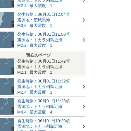
M2.4
最大震度：1
発生時刻：06月01日12:04頃
震源地：茨城県沖
M3.6
最大震度：1
発生時刻：06月01日11:58頃
震源地：トカラ列島近海
M2.2
最大震度：1
現在のページ
発生時刻：06月01日11:42頃
震源地：トカラ列島近海
M2.1
最大震度：1
発生時刻：06月01日11:32頃
震源地：トカラ列島近海
M2.4
最大震度：1
発生時刻：06月01日11:28頃
震源地：トカラ列島近海
M4.4
最大震度：4
発生時刻：06月01日10:29頃
震源地：トカラ列島近海