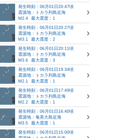
発生時刻：06月01日20:47頃
震源地：トカラ列島近海
M2.4
最大震度：1
発生時刻：06月01日20:27頃
震源地：トカラ列島近海
M3.1
最大震度：2
発生時刻：06月01日20:11頃
震源地：トカラ列島近海
M3.6
最大震度：3
発生時刻：06月01日19:34頃
震源地：トカラ列島近海
M2.1
最大震度：1
発生時刻：06月01日17:49頃
震源地：トカラ列島近海
M2.2
最大震度：1
発生時刻：06月01日16:40頃
震源地：奄美大島近海
M3.5
最大震度：1
発生時刻：06月01日15:00頃
震源地：トカラ列島近海