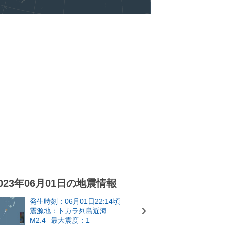
023年06月01日の地震情報
発生時刻：06月01日22:14頃
震源地：トカラ列島近海
M2.4
最大震度：1