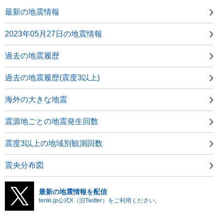
最新の地震情報
2023年05月27日の地震情報
過去の地震履歴
過去の地震履歴(震度3以上)
海外の大きな地震
震源地ごとの地震発生回数
震度3以上の地域別観測回数
震央分布図
最新の地震情報を配信
tenki.jp公式X（旧Twitter）をご利用ください。