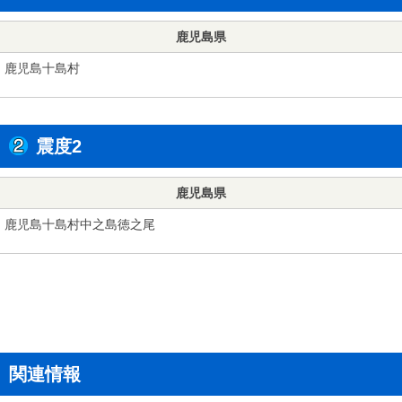
鹿児島県
鹿児島十島村
震度2
鹿児島県
鹿児島十島村中之島徳之尾
関連情報