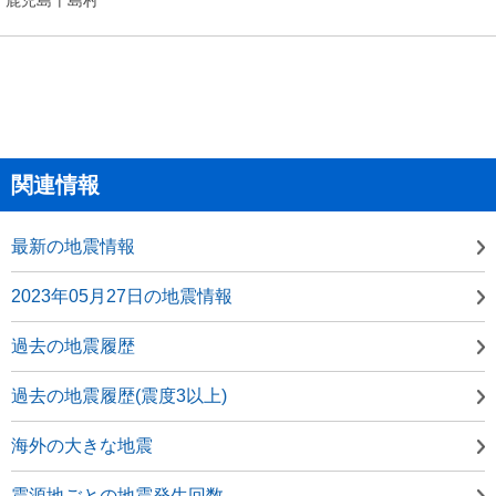
関連情報
最新の地震情報
2023年05月27日の地震情報
過去の地震履歴
過去の地震履歴(震度3以上)
海外の大きな地震
震源地ごとの地震発生回数