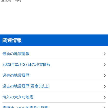
関連情報
最新の地震情報
2023年05月27日の地震情報
過去の地震履歴
過去の地震履歴(震度3以上)
海外の大きな地震
震源地ごとの地震発生回数