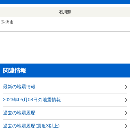
石川県
珠洲市
関連情報
最新の地震情報
2023年05月08日の地震情報
過去の地震履歴
過去の地震履歴(震度3以上)