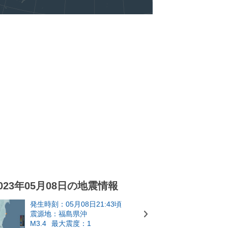
023年05月08日の地震情報
発生時刻：05月08日21:43頃
震源地：福島県沖
M3.4
最大震度：1