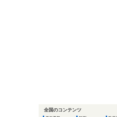
全国のコンテンツ