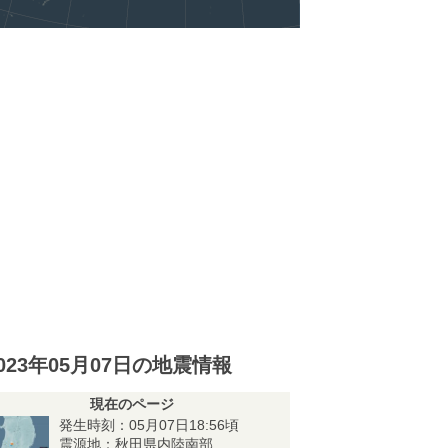
023年05月07日の地震情報
現在のページ
発生時刻：05月07日18:56頃
震源地：秋田県内陸南部