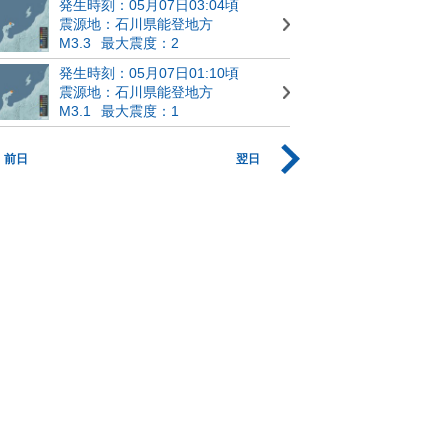
発生時刻：05月07日03:04頃
震源地：石川県能登地方
M3.3
最大震度：2
発生時刻：05月07日01:10頃
震源地：石川県能登地方
M3.1
最大震度：1
前日
翌日