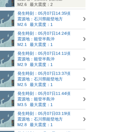
M2.6
最大震度：2
発生時刻：05月07日14:35頃
震源地：石川県能登地方
M2.6
最大震度：1
発生時刻：05月07日14:24頃
震源地：能登半島沖
M2.1
最大震度：1
発生時刻：05月07日14:11頃
震源地：能登半島沖
M2.9
最大震度：1
発生時刻：05月07日13:37頃
震源地：石川県能登地方
M2.5
最大震度：1
発生時刻：05月07日11:44頃
震源地：能登半島沖
M3.5
最大震度：1
発生時刻：05月07日03:19頃
震源地：石川県能登地方
M2.8
最大震度：1