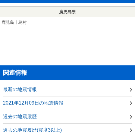
鹿児島県
鹿児島十島村
関連情報
最新の地震情報
2021年12月09日の地震情報
過去の地震履歴
過去の地震履歴(震度3以上)