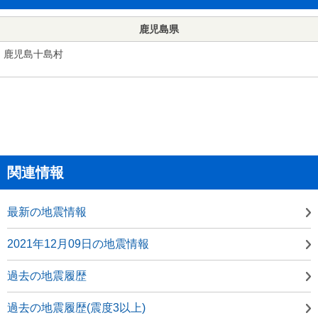
鹿児島県
鹿児島十島村
関連情報
最新の地震情報
2021年12月09日の地震情報
過去の地震履歴
過去の地震履歴(震度3以上)