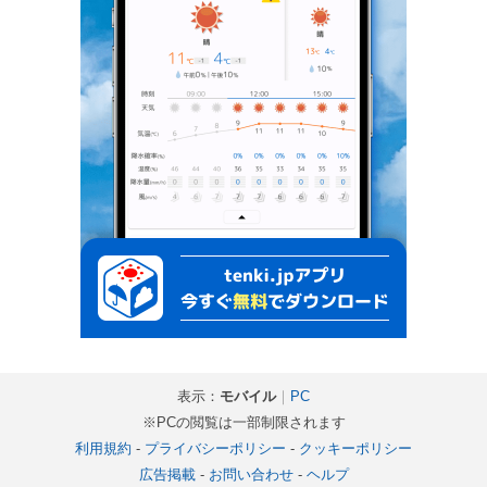
表示：
モバイル
｜
PC
※PCの閲覧は一部制限されます
利用規約
-
プライバシーポリシー
-
クッキーポリシー
広告掲載
-
お問い合わせ
-
ヘルプ