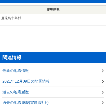
鹿児島県
鹿児島十島村
関連情報
最新の地震情報
2021年12月09日の地震情報
過去の地震履歴
過去の地震履歴(震度3以上)