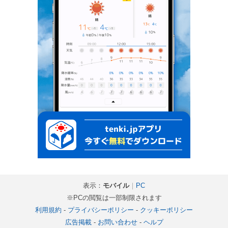
表示：
モバイル
｜
PC
※PCの閲覧は一部制限されます
利用規約
-
プライバシーポリシー
-
クッキーポリシー
広告掲載
-
お問い合わせ
-
ヘルプ