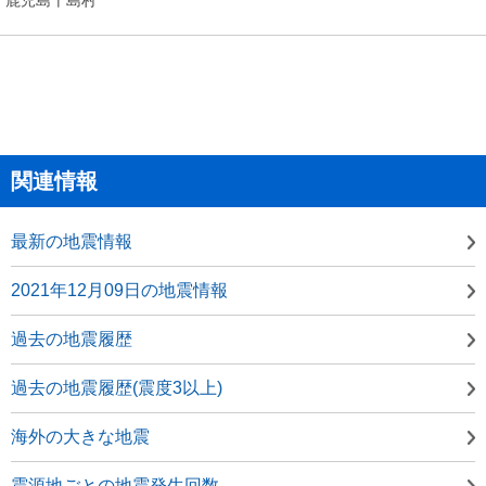
関連情報
最新の地震情報
2021年12月09日の地震情報
過去の地震履歴
過去の地震履歴(震度3以上)
海外の大きな地震
震源地ごとの地震発生回数