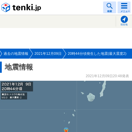
tenki.jp
検索
メニュー
現在地
過去の地震情報
2021年12月09日
20時44分頃発生した地震(最大震度2)
地震情報
2021年12月09日20:48発表