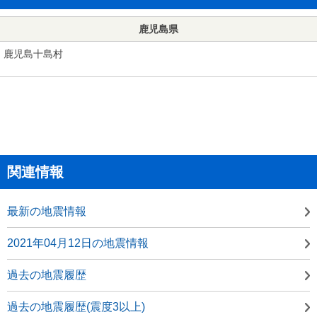
鹿児島県
鹿児島十島村
関連情報
最新の地震情報
2021年04月12日の地震情報
過去の地震履歴
過去の地震履歴(震度3以上)