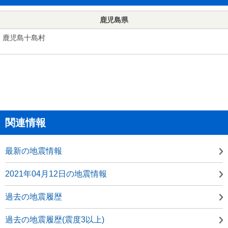
鹿児島県
鹿児島十島村
関連情報
最新の地震情報
2021年04月12日の地震情報
過去の地震履歴
過去の地震履歴(震度3以上)