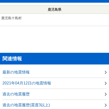
鹿児島県
鹿児島十島村
関連情報
最新の地震情報
2021年04月12日の地震情報
過去の地震履歴
過去の地震履歴(震度3以上)