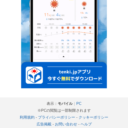
表示：
モバイル
｜
PC
※PCの閲覧は一部制限されます
利用規約
-
プライバシーポリシー
-
クッキーポリシー
広告掲載
-
お問い合わせ
-
ヘルプ