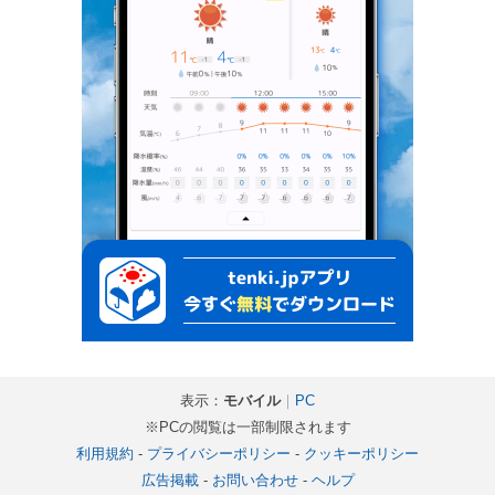
表示：
モバイル
｜
PC
※PCの閲覧は一部制限されます
利用規約
-
プライバシーポリシー
-
クッキーポリシー
広告掲載
-
お問い合わせ
-
ヘルプ