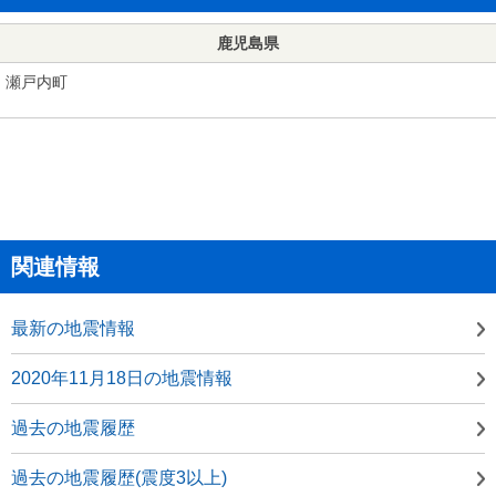
鹿児島県
瀬戸内町
関連情報
最新の地震情報
2020年11月18日の地震情報
過去の地震履歴
過去の地震履歴(震度3以上)