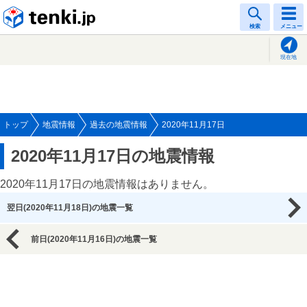
tenki.jp
検索
メニュー
現在地
トップ
地震情報
過去の地震情報
2020年11月17日
2020年11月17日の地震情報
2020年11月17日の地震情報はありません。
翌日(2020年11月18日)の地震一覧
前日(2020年11月16日)の地震一覧