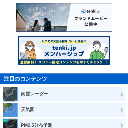
注目のコンテンツ
雨雲レーダー
天気図
PM2.5分布予測