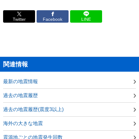
Twitter
Facebook
LINE
関連情報
最新の地震情報
過去の地震履歴
過去の地震履歴(震度3以上)
海外の大きな地震
震源地ごとの地震発生回数