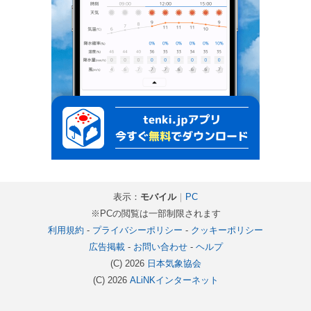
表示：
モバイル
｜
PC
※PCの閲覧は一部制限されます
利用規約
-
プライバシーポリシー
-
クッキーポリシー
広告掲載
-
お問い合わせ
-
ヘルプ
(C) 2026
日本気象協会
(C) 2026
ALiNKインターネット