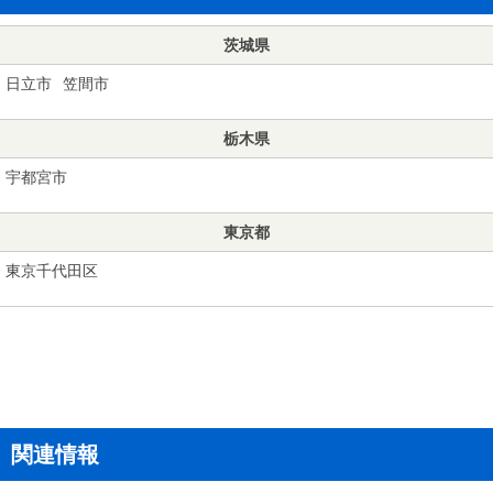
茨城県
日立市
笠間市
栃木県
宇都宮市
東京都
東京千代田区
関連情報