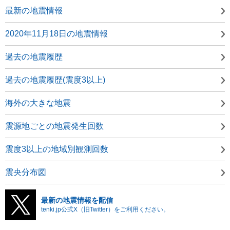
最新の地震情報
2020年11月18日の地震情報
過去の地震履歴
過去の地震履歴(震度3以上)
海外の大きな地震
震源地ごとの地震発生回数
震度3以上の地域別観測回数
震央分布図
最新の地震情報を配信
tenki.jp公式X（旧Twitter）をご利用ください。