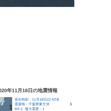
020年11月18日の地震情報
発生時刻：11月18日22:42頃
震源地：千葉県東方沖
M3.2
最大震度：1