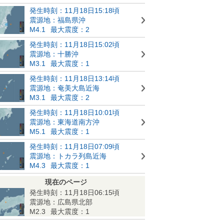
発生時刻：11月18日15:18頃
震源地：福島県沖
M4.1
最大震度：2
発生時刻：11月18日15:02頃
震源地：十勝沖
M3.1
最大震度：1
発生時刻：11月18日13:14頃
震源地：奄美大島近海
M3.1
最大震度：2
発生時刻：11月18日10:01頃
震源地：東海道南方沖
M5.1
最大震度：1
発生時刻：11月18日07:09頃
震源地：トカラ列島近海
M4.3
最大震度：1
現在のページ
発生時刻：11月18日06:15頃
震源地：広島県北部
M2.3
最大震度：1