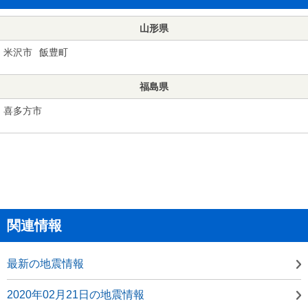
山形県
米沢市
飯豊町
福島県
喜多方市
関連情報
最新の地震情報
2020年02月21日の地震情報