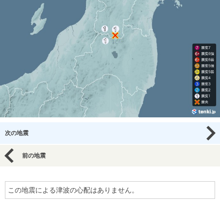
次の地震
前の地震
この地震による津波の心配はありません。