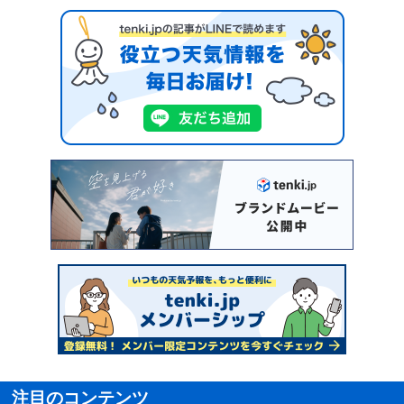
注目のコンテンツ