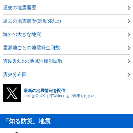
過去の地震履歴
過去の地震履歴(震度3以上)
海外の大きな地震
震源地ごとの地震発生回数
震度3以上の地域別観測回数
震央分布図
最新の地震情報を配信
tenki.jp公式X（旧Twitter）をご利用ください。
「知る防災」地震