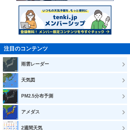
注目のコンテンツ
雨雲レーダー
天気図
PM2.5分布予測
アメダス
2週間天気