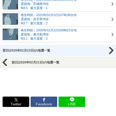
震源地：宮城県沖頃
M3.5
最大震度：1
発生時刻：2020年02月22日07時38分頃
震源地：岩手県沖頃
M3.7
最大震度：2
発生時刻：2020年02月22日00時22分頃
震源地：鹿児島湾頃
M3.1
最大震度：2
翌日(2020年02月23日)の地震一覧
前日(2020年02月21日)の地震一覧
Twitter
Facebook
LINE