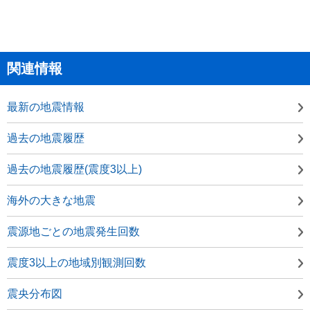
関連情報
最新の地震情報
過去の地震履歴
過去の地震履歴(震度3以上)
海外の大きな地震
震源地ごとの地震発生回数
震度3以上の地域別観測回数
震央分布図