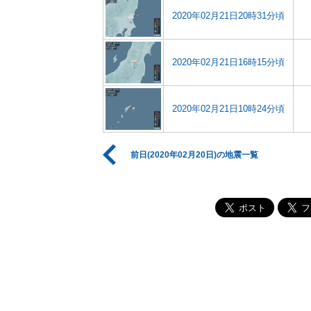
2020年02月21日20時31分頃
2020年02月21日16時15分頃
2020年02月21日10時24分頃
前日(2020年02月20日)の地震一覧