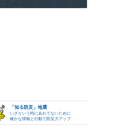
「知る防災」地震
いざという時にあわてないために
確かな情報と行動で防災力アップ