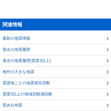
関連情報
最新の地震情報
過去の地震履歴
過去の地震履歴(震度3以上)
海外の大きな地震
震源地ごとの地震発生回数
震度3以上の地域別観測回数
震央分布図