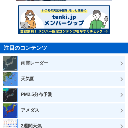
注目のコンテンツ
雨雲レーダー
天気図
PM2.5分布予測
アメダス
2週間天気