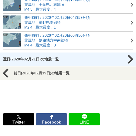
震源地：千葉県北東部頃
M4.5
最大震度：4
発生時刻：2020年02月20日04時57分頃
震源地：長野県南部頃
M2.4
最大震度：1
発生時刻：2020年02月20日00時50分頃
震源地：釧路地方中南部頃
M4.4
最大震度：3
翌日(2020年02月21日)の地震一覧
前日(2020年02月19日)の地震一覧
Twitter
Facebook
LINE