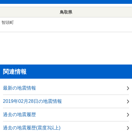
鳥取県
智頭町
関連情報
最新の地震情報
2019年02月28日の地震情報
過去の地震履歴
過去の地震履歴(震度3以上)