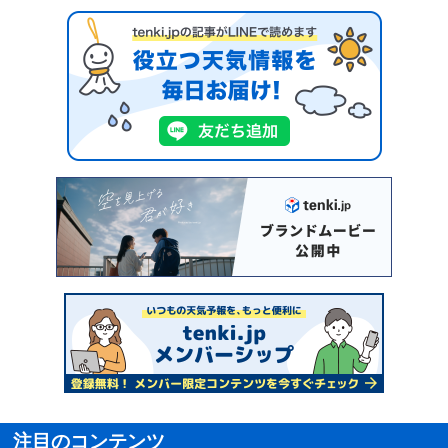
注目のコンテンツ