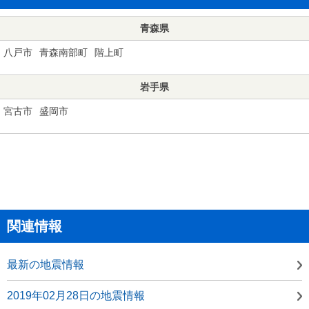
青森県
八戸市
青森南部町
階上町
岩手県
宮古市
盛岡市
関連情報
最新の地震情報
2019年02月28日の地震情報