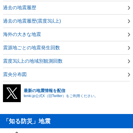
過去の地震履歴
過去の地震履歴(震度3以上)
海外の大きな地震
震源地ごとの地震発生回数
震度3以上の地域別観測回数
震央分布図
最新の地震情報を配信
tenki.jp公式X（旧Twitter）をご利用ください。
「知る防災」地震