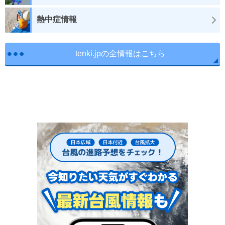
熱中症情報
tenki.jpの全情報はこちら