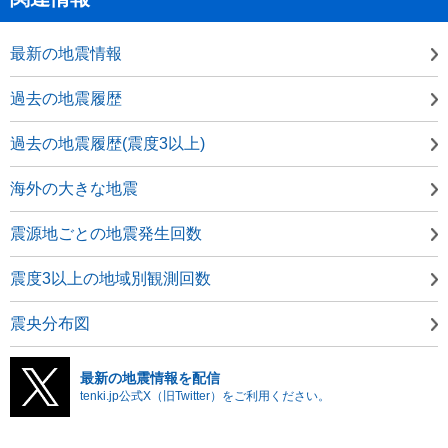
最新の地震情報
過去の地震履歴
過去の地震履歴(震度3以上)
海外の大きな地震
震源地ごとの地震発生回数
震度3以上の地域別観測回数
震央分布図
最新の地震情報を配信
tenki.jp公式X（旧Twitter）をご利用ください。