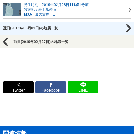
発生時刻：2019年02月28日11時51分頃
震源地：岩手県沖頃
M3.6
最大震度：1
翌日(2019年03月01日)の地震一覧
前日(2019年02月27日)の地震一覧
Twitter
Facebook
LINE
関連情報