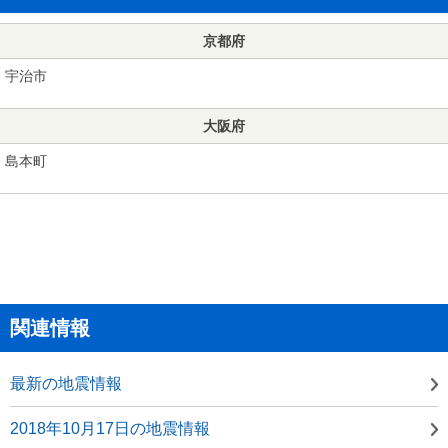
京都府
宇治市
大阪府
島本町
関連情報
最新の地震情報
2018年10月17日の地震情報