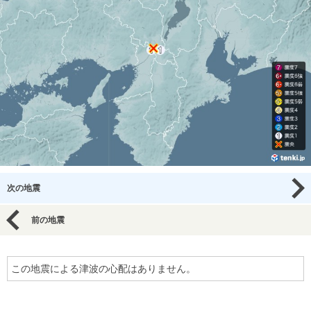
次の地震
前の地震
この地震による津波の心配はありません。