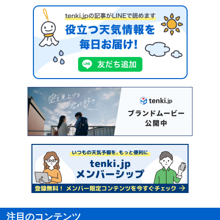
注目のコンテンツ