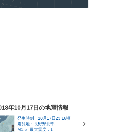
018年10月17日の地震情報
発生時刻：10月17日23:16頃
震源地：長野県北部
M1.5
最大震度：1