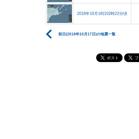
2018年10月18日02時22分頃
前日(2018年10月17日)の地震一覧