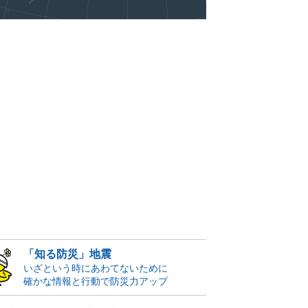
「知る防災」地震
いざという時にあわてないために
確かな情報と行動で防災力アップ