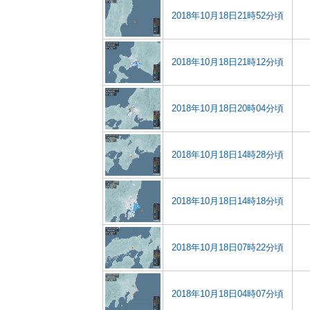
2018年10月18日21時52分頃
2018年10月18日21時12分頃
2018年10月18日20時04分頃
2018年10月18日14時28分頃
2018年10月18日14時18分頃
2018年10月18日07時22分頃
2018年10月18日04時07分頃