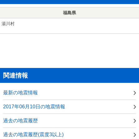
福島県
湯川村
関連情報
最新の地震情報
2017年06月10日の地震情報
過去の地震履歴
過去の地震履歴(震度3以上)