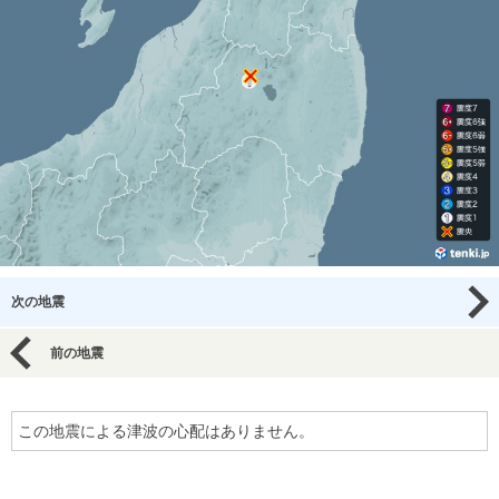
次の地震
前の地震
この地震による津波の心配はありません。