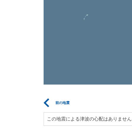
前の地震
この地震による津波の心配はありません