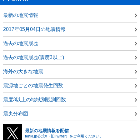
最新の地震情報
2017年05月04日の地震情報
過去の地震履歴
過去の地震履歴(震度3以上)
海外の大きな地震
震源地ごとの地震発生回数
震度3以上の地域別観測回数
震央分布図
最新の地震情報を配信
tenki.jp公式X（旧Twitter）をご利用ください。