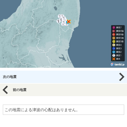
次の地震
前の地震
この地震による津波の心配はありません。