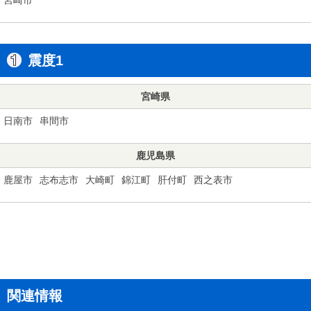
震度1
宮崎県
日南市
串間市
鹿児島県
鹿屋市
志布志市
大崎町
錦江町
肝付町
西之表市
関連情報