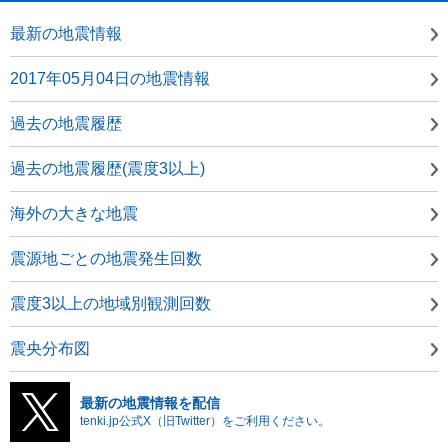
最新の地震情報
2017年05月04日の地震情報
過去の地震履歴
過去の地震履歴(震度3以上)
海外の大きな地震
震源地ごとの地震発生回数
震度3以上の地域別観測回数
震央分布図
最新の地震情報を配信
tenki.jp公式X（旧Twitter）をご利用ください。