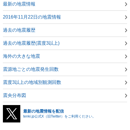
最新の地震情報
2016年11月22日の地震情報
過去の地震履歴
過去の地震履歴(震度3以上)
海外の大きな地震
震源地ごとの地震発生回数
震度3以上の地域別観測回数
震央分布図
最新の地震情報を配信
tenki.jp公式X（旧Twitter）をご利用ください。