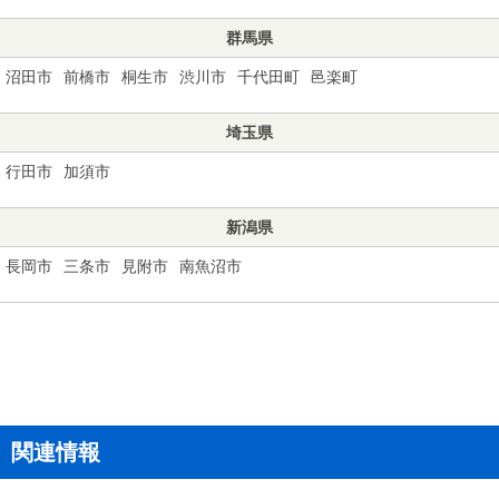
群馬県
沼田市
前橋市
桐生市
渋川市
千代田町
邑楽町
埼玉県
行田市
加須市
新潟県
長岡市
三条市
見附市
南魚沼市
関連情報