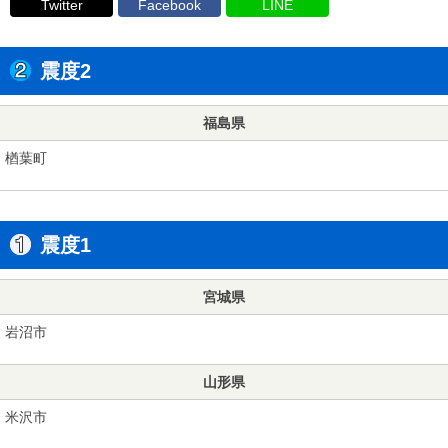
Twitter
Facebook
LINE
震度2
福島県
楢葉町
震度1
宮城県
岩沼市
山形県
米沢市