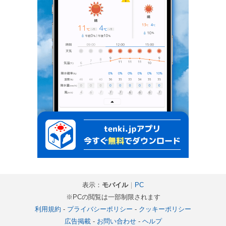
表示：
モバイル
｜
PC
※PCの閲覧は一部制限されます
利用規約
-
プライバシーポリシー
-
クッキーポリシー
広告掲載
-
お問い合わせ
-
ヘルプ