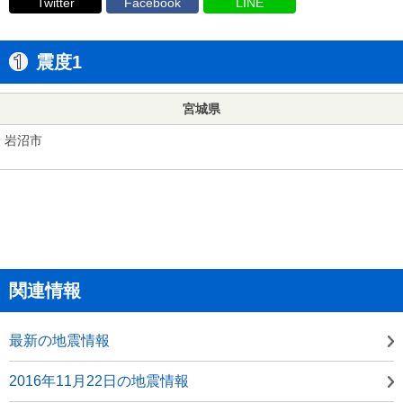
Twitter
Facebook
LINE
震度1
宮城県
岩沼市
関連情報
最新の地震情報
2016年11月22日の地震情報