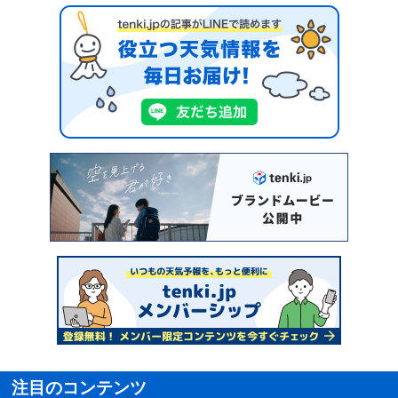
注目のコンテンツ