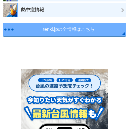
熱中症情報
tenki.jpの全情報はこちら