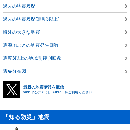
過去の地震履歴
過去の地震履歴(震度3以上)
海外の大きな地震
震源地ごとの地震発生回数
震度3以上の地域別観測回数
震央分布図
最新の地震情報を配信
tenki.jp公式X（旧Twitter）をご利用ください。
「知る防災」地震