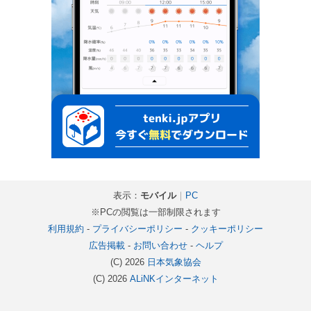
表示：
モバイル
｜
PC
※PCの閲覧は一部制限されます
利用規約
-
プライバシーポリシー
-
クッキーポリシー
広告掲載
-
お問い合わせ
-
ヘルプ
(C) 2026
日本気象協会
(C) 2026
ALiNKインターネット