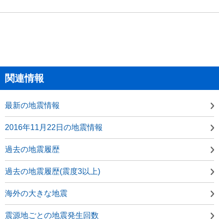
関連情報
最新の地震情報
2016年11月22日の地震情報
過去の地震履歴
過去の地震履歴(震度3以上)
海外の大きな地震
震源地ごとの地震発生回数